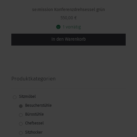
se:mission Konferenzdrehsessel grün
550,00
€
1 vorrätig
In den Warenkorb
Produktkategorien
Sitzmöbel
Besucherstühle
Bürostühle
Chefsessel
Sitzhocker