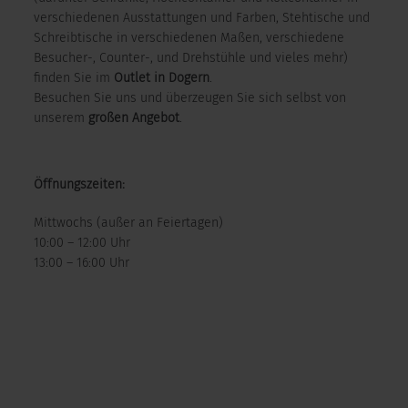
verschiedenen Ausstattungen und Farben, Stehtische und
Schreibtische in verschiedenen Maßen, verschiedene
Besucher-, Counter-, und Drehstühle und vieles mehr)
finden Sie im
Outlet in Dogern
.
Besuchen Sie uns und überzeugen Sie sich selbst von
unserem
großen Angebot
.
Öffnungszeiten:
Mittwochs (außer an Feiertagen)
10:00 – 12:00 Uhr
13:00 – 16:00 Uhr