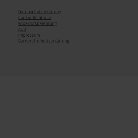
Datenschutzerklärung
Cookie Richtlinie
Widerrufsbelehrung
AGB
Impressum
Barrierefreiheitserklärung