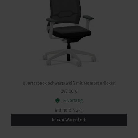
quarterback schwarz/weiß mit Membranrücken
290,00
€
14 vorrätig
inkl. 19 % MwSt.
In den Warenkorb