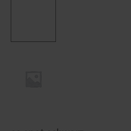
Kontakt
Kontakt