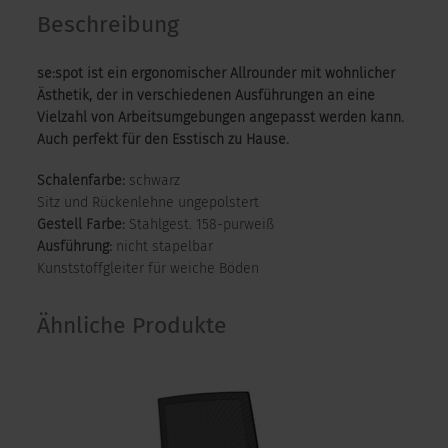
Beschreibung
se:spot ist ein ergonomischer Allrounder mit wohnlicher
Ästhetik, der in verschiedenen Ausführungen an eine
Vielzahl von Arbeitsumgebungen angepasst werden kann.
Auch perfekt für den Esstisch zu Hause.
Schalenfarbe:
schwarz
Sitz und Rückenlehne ungepolstert
Gestell Farbe:
Stahlgest. 158-purweiß
Ausführung:
nicht stapelbar
Kunststoffgleiter für weiche Böden
Ähnliche Produkte