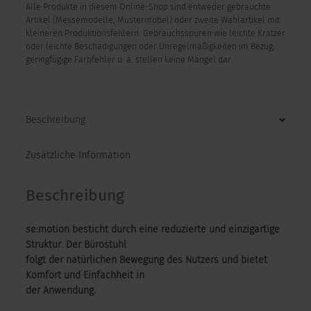
Alle Produkte in diesem Online-Shop sind entweder gebrauchte
Artikel (Messemodelle, Mustermöbel) oder zweite Wahlartikel mit
kleineren Produktionsfehlern. Gebrauchsspuren wie leichte Kratzer
oder leichte Beschädigungen oder Unregelmäßigkeiten im Bezug,
geringfügige Farbfehler u. ä. stellen keine Mängel dar.
Beschreibung
Zusätzliche Information
Beschreibung
se:motion besticht durch eine reduzierte und einzigartige
Struktur. Der Bürostuhl
folgt der natürlichen Bewegung des Nutzers und bietet
Komfort und Einfachheit in
der Anwendung.