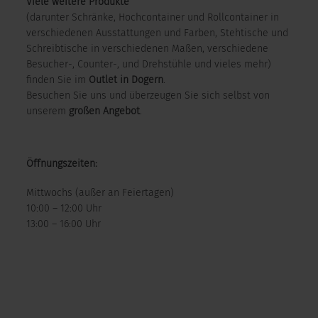
Viele weitere Produkte
(darunter Schränke, Hochcontainer und Rollcontainer in
verschiedenen Ausstattungen und Farben, Stehtische und
Schreibtische in verschiedenen Maßen, verschiedene
Besucher-, Counter-, und Drehstühle und vieles mehr)
finden Sie im
Outlet in Dogern
.
Besuchen Sie uns und überzeugen Sie sich selbst von
unserem
großen Angebot
.
Öffnungszeiten:
Mittwochs (außer an Feiertagen)
10:00 – 12:00 Uhr
13:00 – 16:00 Uhr