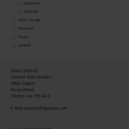
Sitzhocker
Stehhilfe
Sofa / Lounge
Stauraum
Tische
Zubehör
Sedus Stoll AG
Christof-Stoll-Straße 1
79804 Dogern
Deutschland
Telefon: +49 7751 84-0
E-Mail: secondlife@sedus.com