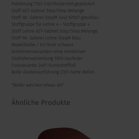
Polsterung 7103-Sitz/Rückenleh.gepolstert
Stoff 4ST-Gabriel Step/Step Melange
Stoff-Nr. Gabriel StepM 2442 67007-graublau
Stoffgruppe für Lehne 4 – Stoffgruppe 4
Stoff Lehne 4ST-Gabriel Step/Step Melange
Stoff-Nr. Gabriel Lehne StepM Blau
Modellfarbe / KU-Teile schwarz
Armlehnenvarianten ohne Armlehnen
Sitzhöhenverstellung 1503-Gasfeder
Fussvariante 2401-Kunststofffuß
Rolle-Gleiterausführung 2701-harte Rollen
*Bilder weichen etwas ab*
Ähnliche Produkte