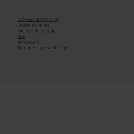
Datenschutzerklärung
Cookie Richtlinie
Widerrufsbelehrung
AGB
Impressum
Barrierefreiheitserklärung