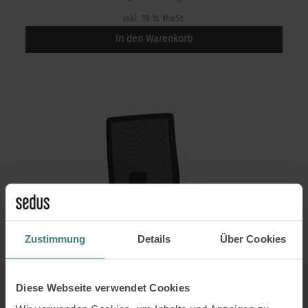
inkl. 19 % MwSt.
In den Warenkorb
Zustimmung
Details
Über Cookies
Diese Webseite verwendet Cookies