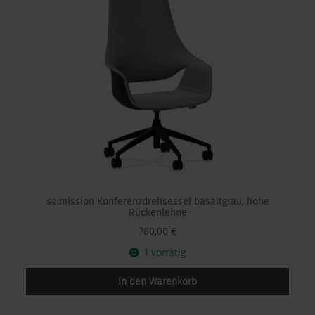
se:mission Konferenzdrehsessel basaltgrau, hohe
Rückenlehne
780,00
€
1 vorrätig
In den Warenkorb