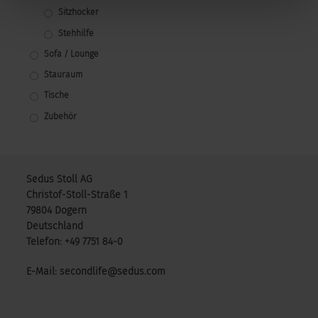
Sitzhocker
Stehhilfe
Sofa / Lounge
Stauraum
Tische
Zubehör
Sedus Stoll AG
Christof-Stoll-Straße 1
79804 Dogern
Deutschland
Telefon: +49 7751 84-0
E-Mail: secondlife@sedus.com