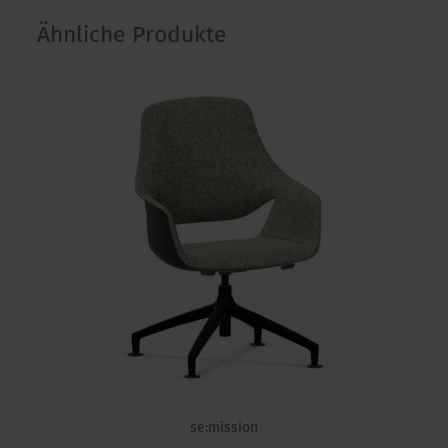
Ähnliche Produkte
se:mission