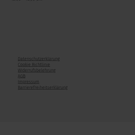
Datenschutzerklärung
Cookie Richtlinie
Widerrufsbelehrung
AGB
Impressum
Barrierefreiheitserklärung