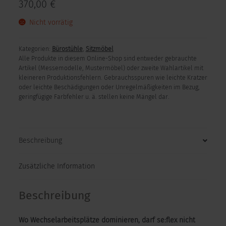
370,00
€
Nicht vorrätig
Kategorien:
Bürostühle
,
Sitzmöbel
Alle Produkte in diesem Online-Shop sind entweder gebrauchte
Artikel (Messemodelle, Mustermöbel) oder zweite Wahlartikel mit
kleineren Produktionsfehlern. Gebrauchsspuren wie leichte Kratzer
oder leichte Beschädigungen oder Unregelmäßigkeiten im Bezug,
geringfügige Farbfehler u. ä. stellen keine Mängel dar.
Beschreibung
Zusätzliche Information
Beschreibung
Wo Wechselarbeitsplätze dominieren, darf se:flex nicht