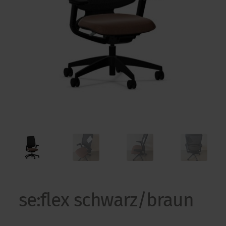
Kontakt
Kontakt
se:flex schwarz/braun