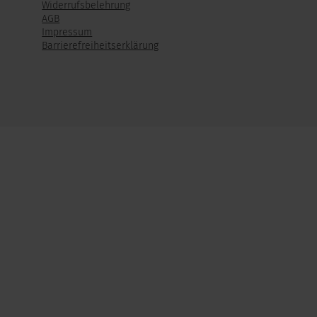
Widerrufsbelehrung
AGB
Impressum
Barrierefreiheitserklärung