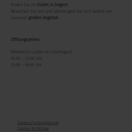
finden Sie im
Outlet in Dogern
.
Besuchen Sie uns und überzeugen Sie sich selbst von
unserem
großen Angebot
.
Öffnungszeiten:
Mittwochs (außer an Feiertagen)
10:00 – 12:00 Uhr
13:00 – 16:00 Uhr
Datenschutzerklärung
Cookie Richtlinie