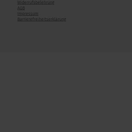
Widerrufsbelehrung
AGB
Impressum
Barrierefreiheitserklärung