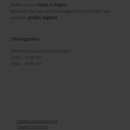
finden Sie im
Outlet in Dogern
.
Besuchen Sie uns und überzeugen Sie sich selbst von
unserem
großen Angebot
.
Öffnungszeiten:
Mittwochs (außer an Feiertagen)
10:00 – 12:00 Uhr
13:00 – 16:00 Uhr
Datenschutzerklärung
Cookie Richtlinie