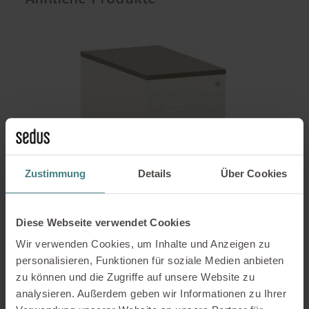
Zustimmung
Details
Über Cookies
Diese Webseite verwendet Cookies
Wir verwenden Cookies, um Inhalte und Anzeigen zu
personalisieren, Funktionen für soziale Medien anbieten
Schmalcontainer 9 HE weiß/steingrau
zu können und die Zugriffe auf unsere Website zu
150,00
€
analysieren. Außerdem geben wir Informationen zu Ihrer
1 vorrätig