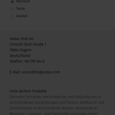
Stauraum
Tische
Zubehör
Sedus Stoll AG
Christof-Stoll-Straße 1
79804 Dogern
Deutschland
Telefon: +49 7751 84-0
E-Mail: secondlife@sedus.com
Viele weitere Produkte
(darunter Schränke, Hochcontainer und Rollcontainer in
verschiedenen Ausstattungen und Farben, Stehtische und
Schreibtische in verschiedenen Maßen, verschiedene
Besucher-, Counter-, und Drehstühle und vieles mehr)