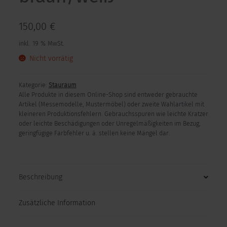
150,00
€
inkl. 19 % MwSt.
Nicht vorrätig
Kategorie:
Stauraum
Alle Produkte in diesem Online-Shop sind entweder gebrauchte
Artikel (Messemodelle, Mustermöbel) oder zweite Wahlartikel mit
kleineren Produktionsfehlern. Gebrauchsspuren wie leichte Kratzer
oder leichte Beschädigungen oder Unregelmäßigkeiten im Bezug,
geringfügige Farbfehler u. ä. stellen keine Mängel dar.
Beschreibung
Zusätzliche Information